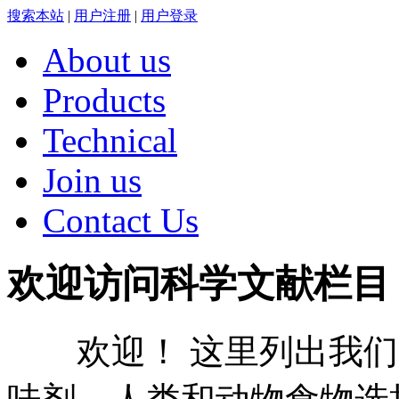
搜索本站
|
用户注册
|
用户登录
About us
Products
Technical
Join us
Contact Us
欢迎访问科学文献栏目
欢迎！ 这里列出我们