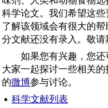
味剂、人类和动物食物选
科学论文。我们希望这些
了解该领域会有很大的帮
分文献还没有录入。敬请
如果您有兴趣，您还
大家一起探讨一些相关的
的
微博
参与讨论。
科学文献列表