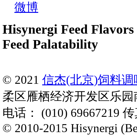
Hisynergi Feed Flavors 
Feed Palatability
© 2021
信杰(北京)饲料
柔区雁栖经济开发区乐园南一
电话： (010) 69667219 传
© 2010-2015 Hisynergi (Bei