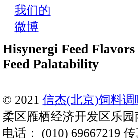
Hisynergi Feed Flavors 
Feed Palatability
© 2021
信杰(北京)饲料
柔区雁栖经济开发区乐园南一
电话： (010) 69667219 传