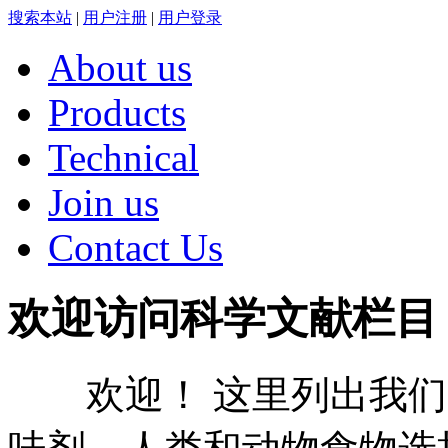
搜索本站
|
用户注册
|
用户登录
About us
Products
Technical
Join us
Contact Us
欢迎访问科学文献栏目
欢迎！ 这里列出我们