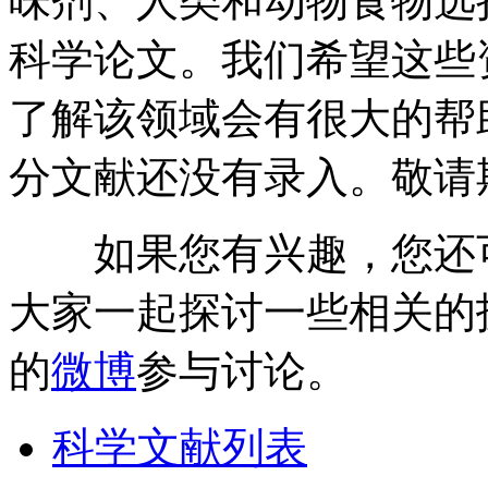
味剂、人类和动物食物选
科学论文。我们希望这些
了解该领域会有很大的帮
分文献还没有录入。敬请
如果您有兴趣，您还
大家一起探讨一些相关的
的
微博
参与讨论。
科学文献列表