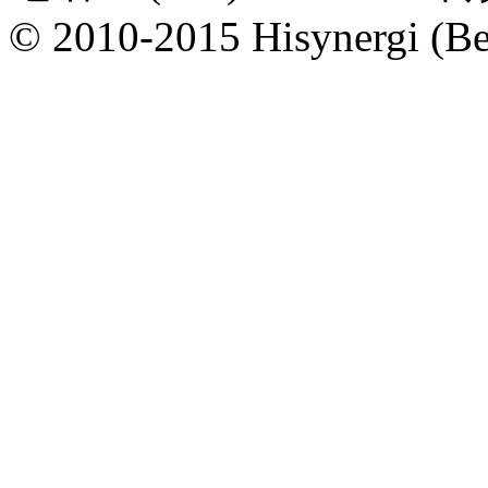
© 2010-2015 Hisynergi (Bei