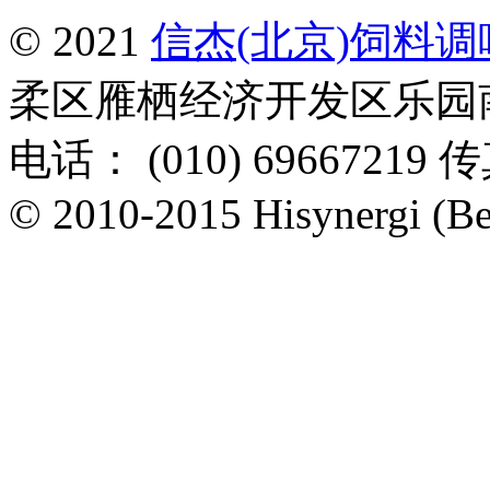
© 2021
信杰(北京)饲料
柔区雁栖经济开发区乐园南一
电话： (010) 69667219 传
© 2010-2015 Hisynergi (Bei