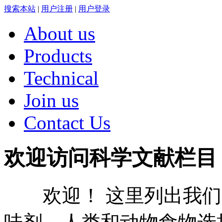
搜索本站
|
用户注册
|
用户登录
About us
Products
Technical
Join us
Contact Us
欢迎访问科学文献栏目
欢迎！ 这里列出我们