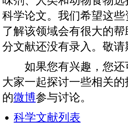
味剂、人类和动物食物选
科学论文。我们希望这些
了解该领域会有很大的帮
分文献还没有录入。敬请
如果您有兴趣，您还
大家一起探讨一些相关的
的
微博
参与讨论。
科学文献列表