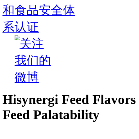
Hisynergi Feed Flavors 
Feed Palatability