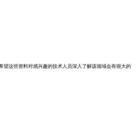
希望这些资料对感兴趣的技术人员深入了解该领域会有很大的
。