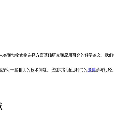
类和动物食物选择方面基础研究和应用研究的科学论文。我们
。
起探讨一些相关的技术问题。您还可以通过我们的
微博
参与讨论
献