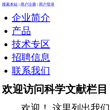
搜索本站
|
用户注册
|
用户登录
企业简介
产品
技术专区
招聘信息
联系我们
欢迎访问科学文献栏目
欢迎！ 这里列出我们