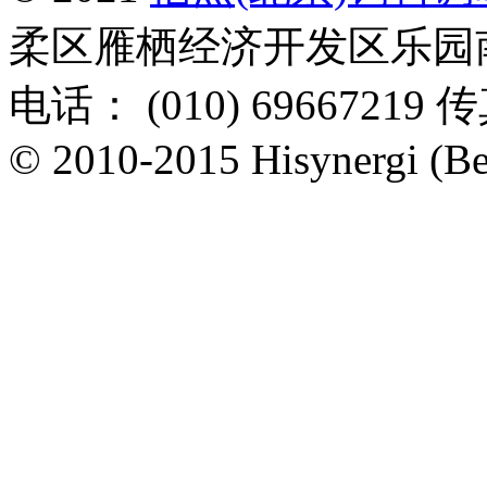
柔区雁栖经济开发区乐园南一
电话： (010) 69667219 传
© 2010-2015 Hisynergi (Bei