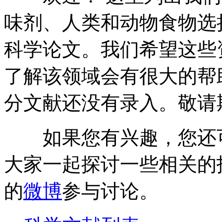
味剂、人类和动物食物选
科学论文。我们希望这些
了解该领域会有很大的帮
分文献还没有录入。敬请
如果您有兴趣，您还
大家一起探讨一些相关的
的
微博
参与讨论。