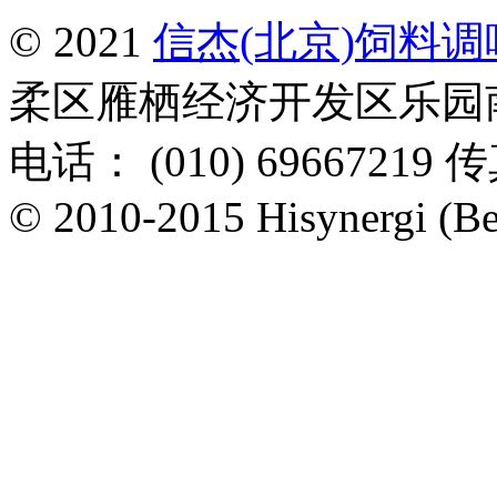
© 2021
信杰(北京)饲料
柔区雁栖经济开发区乐园南一
电话： (010) 69667219 传
© 2010-2015 Hisynergi (Bei