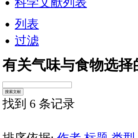
科学文献列表
列表
过滤
有关气味与食物选择
找到 6 条记录
排序依据:
作者
标题
类型