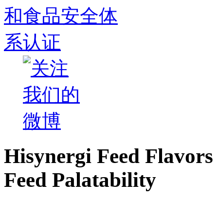
Hisynergi Feed Flavors 
Feed Palatability