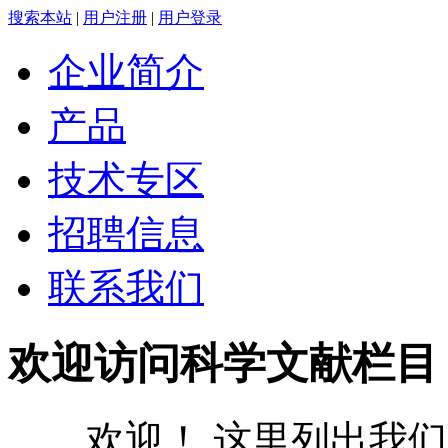
搜索本站
|
用户注册
|
用户登录
企业简介
产品
技术专区
招聘信息
联系我们
欢迎访问科学文献栏目
欢迎！ 这里列出我们