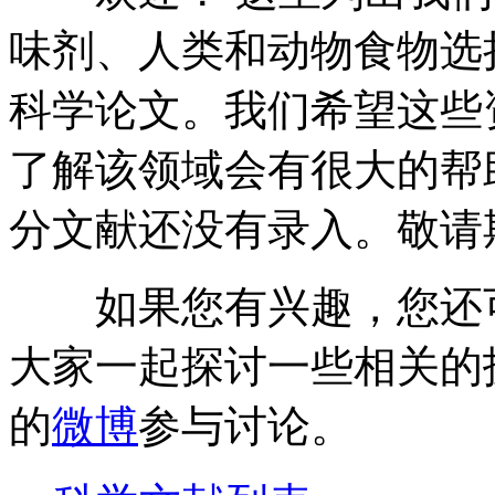
味剂、人类和动物食物选
科学论文。我们希望这些
了解该领域会有很大的帮
分文献还没有录入。敬请
如果您有兴趣，您还
大家一起探讨一些相关的
的
微博
参与讨论。