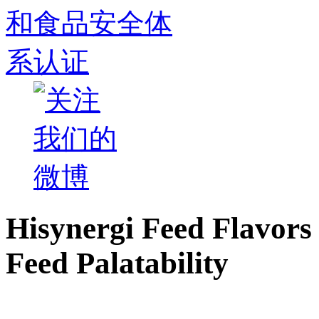
Hisynergi Feed Flavors 
Feed Palatability