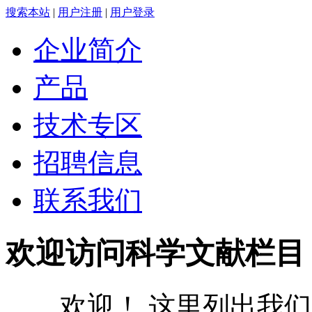
搜索本站
|
用户注册
|
用户登录
企业简介
产品
技术专区
招聘信息
联系我们
欢迎访问科学文献栏目
欢迎！ 这里列出我们