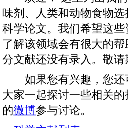
味剂、人类和动物食物选
科学论文。我们希望这些
了解该领域会有很大的帮
分文献还没有录入。敬请
如果您有兴趣，您还
大家一起探讨一些相关的
的
微博
参与讨论。