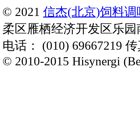
© 2021
信杰(北京)饲料
柔区雁栖经济开发区乐园南一
电话： (010) 69667219 传
© 2010-2015 Hisynergi (Bei