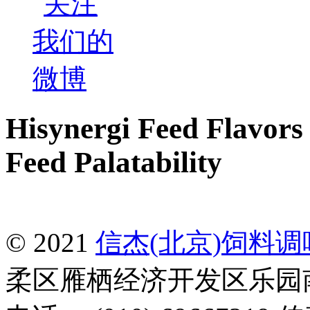
Hisynergi Feed Flavors 
Feed Palatability
© 2021
信杰(北京)饲料
柔区雁栖经济开发区乐园南一