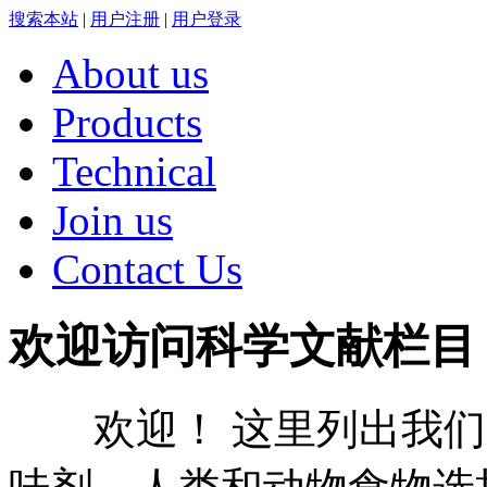
搜索本站
|
用户注册
|
用户登录
About us
Products
Technical
Join us
Contact Us
欢迎访问科学文献栏目
欢迎！ 这里列出我们