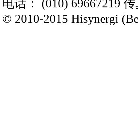
电话： (010) 69667219 传
© 2010-2015 Hisynergi (Bei