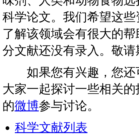
味剂、人类和动物食物选
科学论文。我们希望这些
了解该领域会有很大的帮
分文献还没有录入。敬请
如果您有兴趣，您还
大家一起探讨一些相关的
的
微博
参与讨论。
科学文献列表