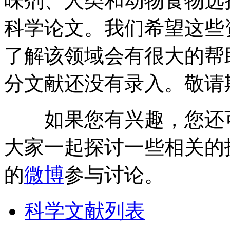
味剂、人类和动物食物选
科学论文。我们希望这些
了解该领域会有很大的帮
分文献还没有录入。敬请
如果您有兴趣，您还
大家一起探讨一些相关的
的
微博
参与讨论。
科学文献列表