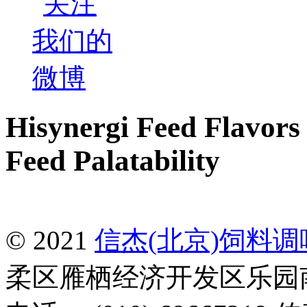
Hisynergi Feed Flavors 
Feed Palatability
© 2021
信杰(北京)饲料
柔区雁栖经济开发区乐园南一