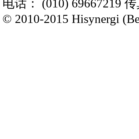
电话： (010) 69667219 传
© 2010-2015 Hisynergi (Bei