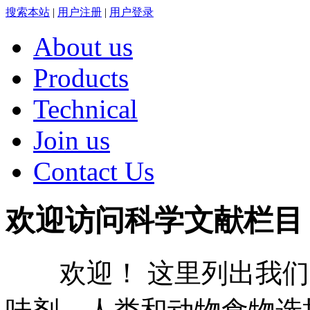
搜索本站
|
用户注册
|
用户登录
About us
Products
Technical
Join us
Contact Us
欢迎访问科学文献栏目
欢迎！ 这里列出我们