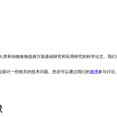
类和动物食物选择方面基础研究和应用研究的科学论文。我们
。
起探讨一些相关的技术问题。您还可以通过我们的
微博
参与讨论
献