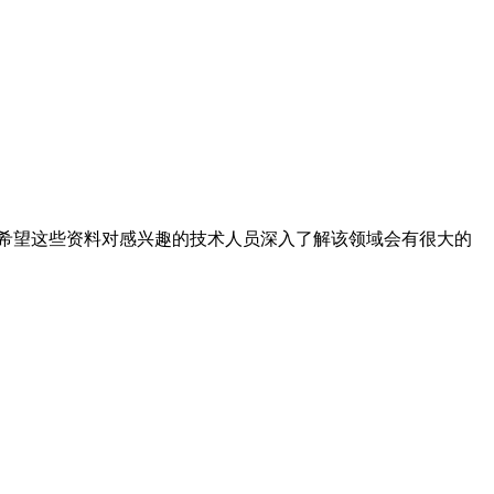
希望这些资料对感兴趣的技术人员深入了解该领域会有很大的
。