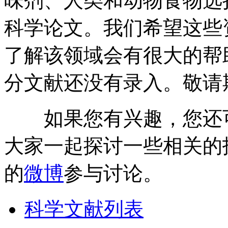
味剂、人类和动物食物选
科学论文。我们希望这些
了解该领域会有很大的帮
分文献还没有录入。敬请
如果您有兴趣，您还
大家一起探讨一些相关的
的
微博
参与讨论。
科学文献列表