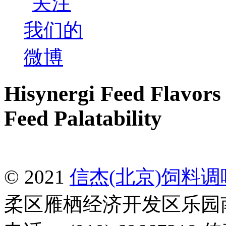
Hisynergi Feed Flavors 
Feed Palatability
© 2021
信杰(北京)饲料
柔区雁栖经济开发区乐园南一