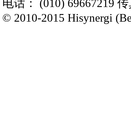
电话： (010) 69667219 传
© 2010-2015 Hisynergi (Bei