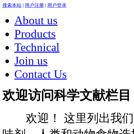
搜索本站
|
用户注册
|
用户登录
About us
Products
Technical
Join us
Contact Us
欢迎访问科学文献栏目
欢迎！ 这里列出我们