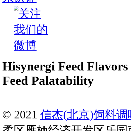
Hisynergi Feed Flavors 
Feed Palatability
© 2021
信杰(北京)饲料
柔区雁栖经济开发区乐园南一