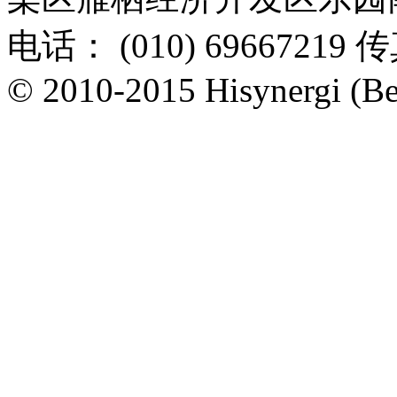
电话： (010) 69667219 传
© 2010-2015 Hisynergi (Bei