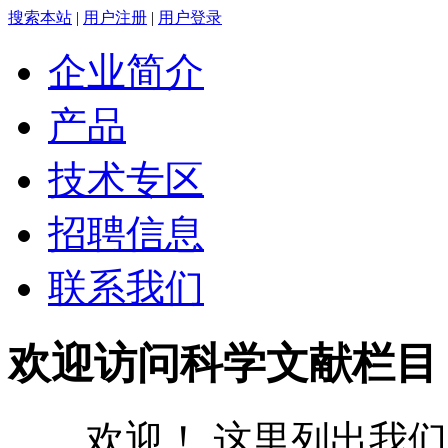
搜索本站
|
用户注册
|
用户登录
企业简介
产品
技术专区
招聘信息
联系我们
欢迎访问科学文献栏目
欢迎！ 这里列出我们