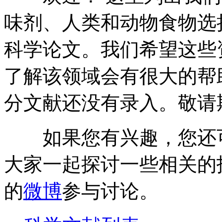
味剂、人类和动物食物选
科学论文。我们希望这些
了解该领域会有很大的帮
分文献还没有录入。敬请
如果您有兴趣，您还
大家一起探讨一些相关的
的
微博
参与讨论。