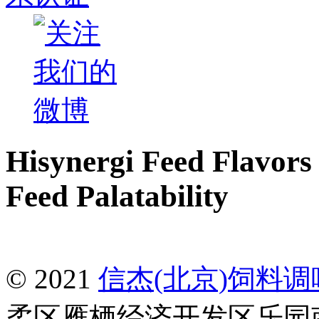
Hisynergi Feed Flavors 
Feed Palatability
© 2021
信杰(北京)饲料
柔区雁栖经济开发区乐园南一