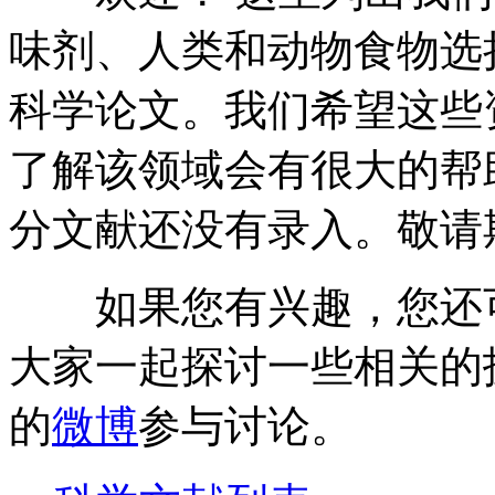
味剂、人类和动物食物选
科学论文。我们希望这些
了解该领域会有很大的帮
分文献还没有录入。敬请
如果您有兴趣，您还
大家一起探讨一些相关的
的
微博
参与讨论。