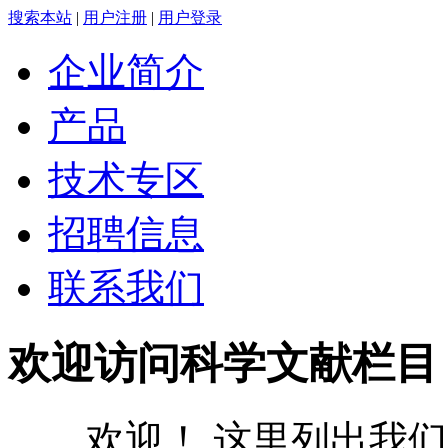
搜索本站
|
用户注册
|
用户登录
企业简介
产品
技术专区
招聘信息
联系我们
欢迎访问科学文献栏目
欢迎！ 这里列出我们