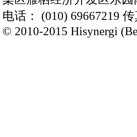
电话： (010) 69667219 传
© 2010-2015 Hisynergi (Bei