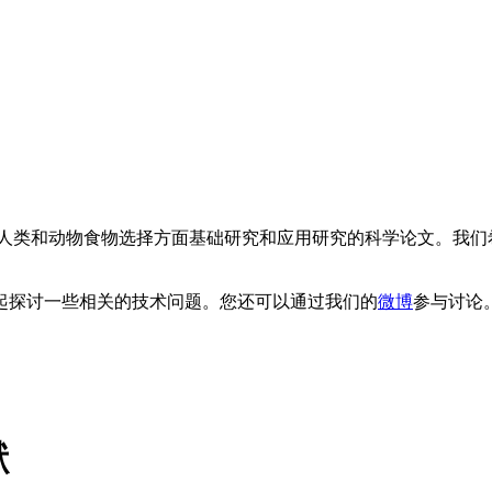
类和动物食物选择方面基础研究和应用研究的科学论文。我们
。
起探讨一些相关的技术问题。您还可以通过我们的
微博
参与讨论
献