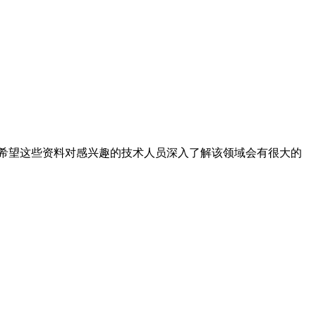
希望这些资料对感兴趣的技术人员深入了解该领域会有很大的
。