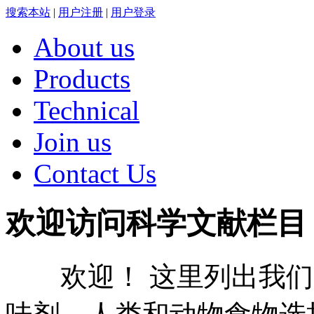
搜索本站
|
用户注册
|
用户登录
About us
Products
Technical
Join us
Contact Us
欢迎访问科学文献栏目
欢迎！ 这里列出我们