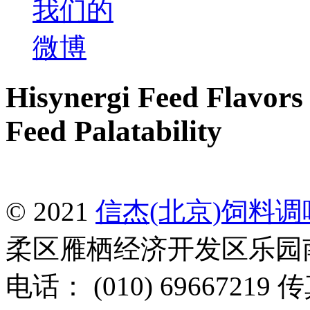
Hisynergi Feed Flavors 
Feed Palatability
© 2021
信杰(北京)饲料
柔区雁栖经济开发区乐园南一
电话： (010) 69667219 传