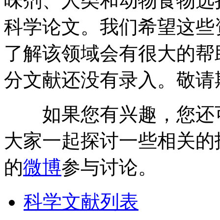
味剂、人类和动物食物选
科学论文。我们希望这些
了解该领域会有很大的帮
分文献还没有录入。敬请
如果您有兴趣，您还
大家一起探讨一些相关的
的
微博
参与讨论。
科学文献列表