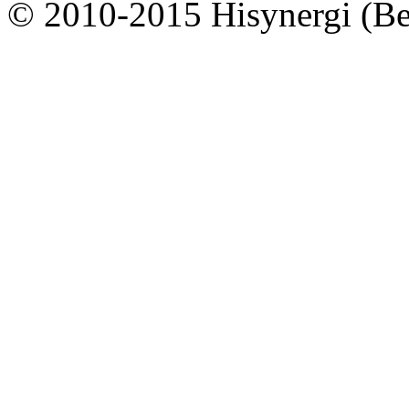
© 2010-2015 Hisynergi (Bei